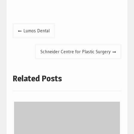
Post
Lumos Dental
navigation
Schneider Centre for Plastic Surgery
Related Posts