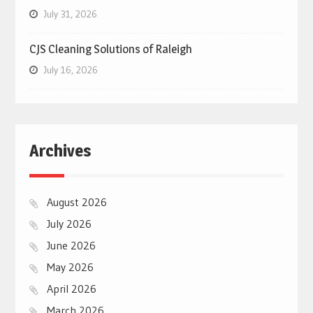
July 31, 2026
CJS Cleaning Solutions of Raleigh
July 16, 2026
Archives
August 2026
July 2026
June 2026
May 2026
April 2026
March 2026