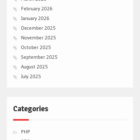
February 2026
January 2026
December 2025
November 2025
October 2025
September 2025
August 2025
July 2025
Categories
PHP