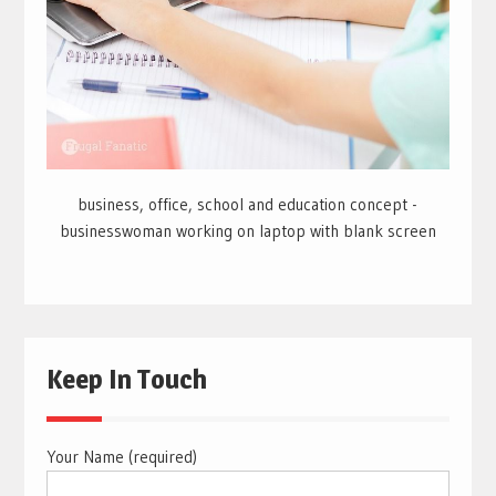
business, office, school and education concept -
businesswoman working on laptop with blank screen
Keep In Touch
Your Name (required)