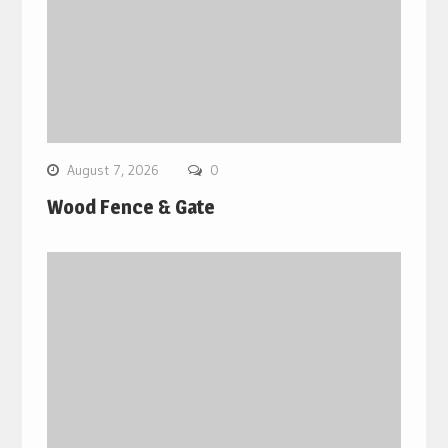
August 7, 2026
0
Wood Fence & Gate