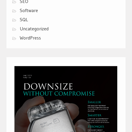
SEO
Software
SQL
Uncategorized
WordPress