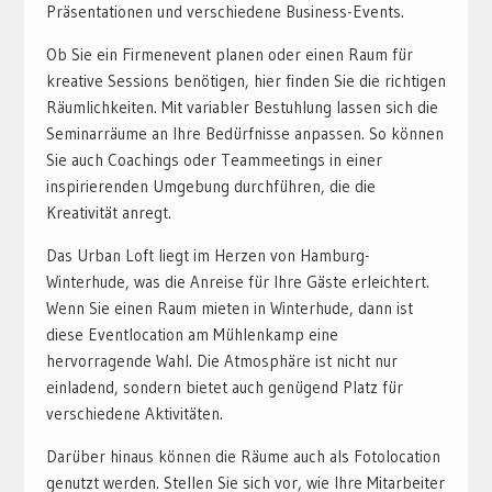
Präsentationen und verschiedene Business-Events.
Ob Sie ein Firmenevent planen oder einen Raum für
kreative Sessions benötigen, hier finden Sie die richtigen
Räumlichkeiten. Mit variabler Bestuhlung lassen sich die
Seminarräume an Ihre Bedürfnisse anpassen. So können
Sie auch Coachings oder Teammeetings in einer
inspirierenden Umgebung durchführen, die die
Kreativität anregt.
Das Urban Loft liegt im Herzen von Hamburg-
Winterhude, was die Anreise für Ihre Gäste erleichtert.
Wenn Sie einen Raum mieten in Winterhude, dann ist
diese Eventlocation am Mühlenkamp eine
hervorragende Wahl. Die Atmosphäre ist nicht nur
einladend, sondern bietet auch genügend Platz für
verschiedene Aktivitäten.
Darüber hinaus können die Räume auch als Fotolocation
genutzt werden. Stellen Sie sich vor, wie Ihre Mitarbeiter