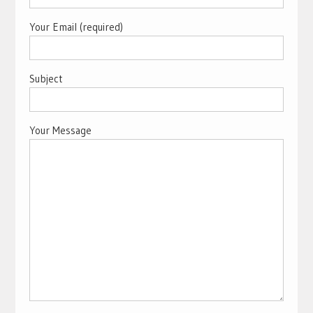
Your Email (required)
Subject
Your Message