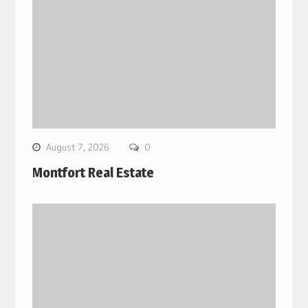
August 7, 2026
0
Montfort Real Estate