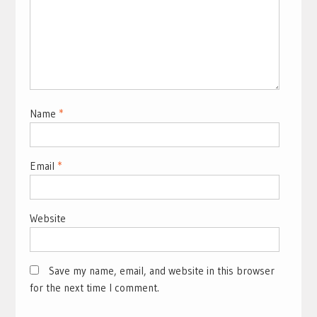
Name
*
Email
*
Website
Save my name, email, and website in this browser
for the next time I comment.