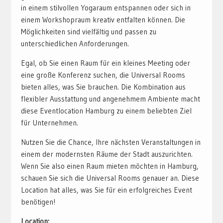
in einem stilvollen Yogaraum entspannen oder sich in
einem Workshopraum kreativ entfalten können. Die
Möglichkeiten sind vielfältig und passen zu
unterschiedlichen Anforderungen.
Egal, ob Sie einen Raum für ein kleines Meeting oder
eine große Konferenz suchen, die Universal Rooms
bieten alles, was Sie brauchen. Die Kombination aus
flexibler Ausstattung und angenehmem Ambiente macht
diese Eventlocation Hamburg zu einem beliebten Ziel
für Unternehmen.
Nutzen Sie die Chance, Ihre nächsten Veranstaltungen in
einem der modernsten Räume der Stadt auszurichten.
Wenn Sie also einen Raum mieten möchten in Hamburg,
schauen Sie sich die Universal Rooms genauer an. Diese
Location hat alles, was Sie für ein erfolgreiches Event
benötigen!
Location: