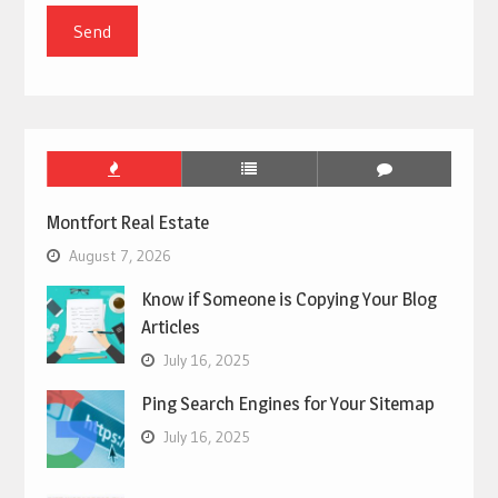
Montfort Real Estate
August 7, 2026
Know if Someone is Copying Your Blog
Articles
July 16, 2025
Ping Search Engines for Your Sitemap
July 16, 2025