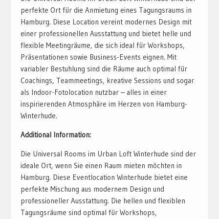
perfekte Ort für die Anmietung eines Tagungsraums in
Hamburg. Diese Location vereint modernes Design mit
einer professionellen Ausstattung und bietet helle und
flexible Meetingräume, die sich ideal für Workshops,
Präsentationen sowie Business-Events eignen. Mit
variabler Bestuhlung sind die Räume auch optimal für
Coachings, Teammeetings, kreative Sessions und sogar
als Indoor-Fotolocation nutzbar – alles in einer
inspirierenden Atmosphäre im Herzen von Hamburg-
Winterhude.
Additional Information:
Die Universal Rooms im Urban Loft Winterhude sind der
ideale Ort, wenn Sie einen Raum mieten möchten in
Hamburg. Diese Eventlocation Winterhude bietet eine
perfekte Mischung aus modernem Design und
professioneller Ausstattung. Die hellen und flexiblen
Tagungsräume sind optimal für Workshops,