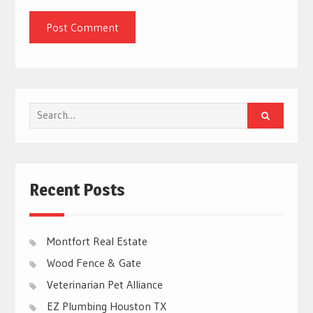
Search
for:
Recent Posts
Montfort Real Estate
Wood Fence & Gate
Veterinarian Pet Alliance
EZ Plumbing Houston TX