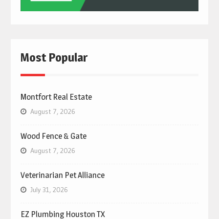
Most Popular
Montfort Real Estate
August 7, 2026
Wood Fence & Gate
August 7, 2026
Veterinarian Pet Alliance
July 31, 2026
EZ Plumbing Houston TX