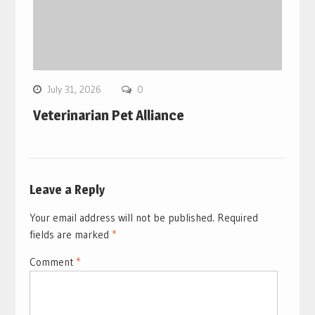
July 31, 2026
0
Veterinarian Pet Alliance
Leave a Reply
Your email address will not be published.
Required
fields are marked
*
Comment
*