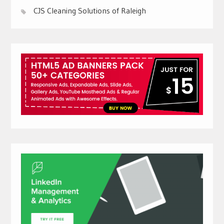
CJS Cleaning Solutions of Raleigh