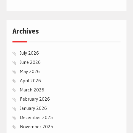
Archives
July 2026
June 2026
May 2026
April 2026
March 2026
February 2026
January 2026
December 2025
November 2025