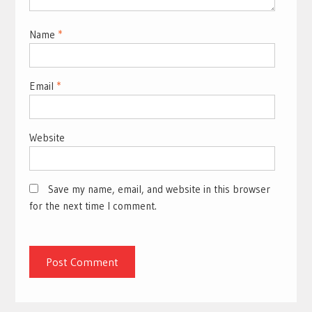
Name
*
Email
*
Website
Save my name, email, and website in this browser
for the next time I comment.