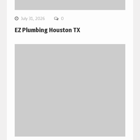
July 31, 2026
0
EZ Plumbing Houston TX