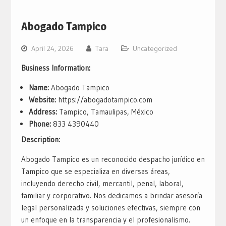
Abogado Tampico
April 24, 2026
Tara
Uncategorized
Business Information:
Name:
Abogado Tampico
Website:
https://abogadotampico.com
Address:
Tampico, Tamaulipas, México
Phone:
833 4390440
Description:
Abogado Tampico es un reconocido despacho jurídico en
Tampico que se especializa en diversas áreas,
incluyendo derecho civil, mercantil, penal, laboral,
familiar y corporativo. Nos dedicamos a brindar asesoría
legal personalizada y soluciones efectivas, siempre con
un enfoque en la transparencia y el profesionalismo.