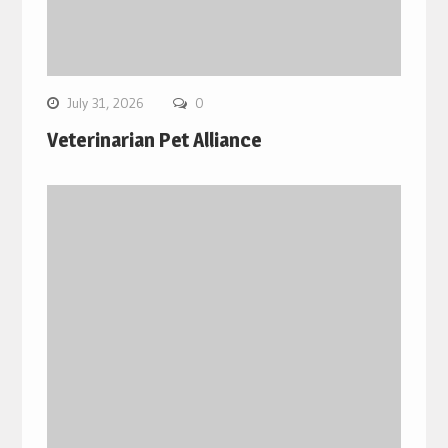
July 31, 2026
0
Veterinarian Pet Alliance