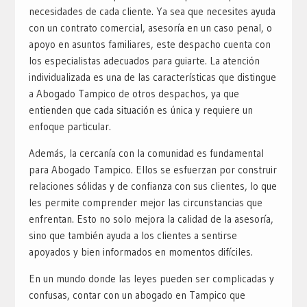
necesidades de cada cliente. Ya sea que necesites ayuda
con un contrato comercial, asesoría en un caso penal, o
apoyo en asuntos familiares, este despacho cuenta con
los especialistas adecuados para guiarte. La atención
individualizada es una de las características que distingue
a Abogado Tampico de otros despachos, ya que
entienden que cada situación es única y requiere un
enfoque particular.
Además, la cercanía con la comunidad es fundamental
para Abogado Tampico. Ellos se esfuerzan por construir
relaciones sólidas y de confianza con sus clientes, lo que
les permite comprender mejor las circunstancias que
enfrentan. Esto no solo mejora la calidad de la asesoría,
sino que también ayuda a los clientes a sentirse
apoyados y bien informados en momentos difíciles.
En un mundo donde las leyes pueden ser complicadas y
confusas, contar con un abogado en Tampico que