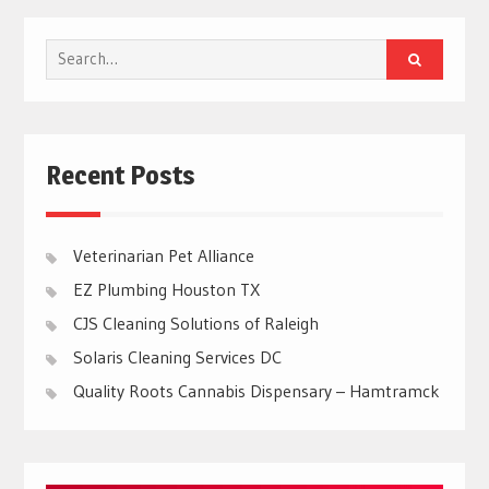
Search
for:
Recent Posts
Veterinarian Pet Alliance
EZ Plumbing Houston TX
CJS Cleaning Solutions of Raleigh
Solaris Cleaning Services DC
Quality Roots Cannabis Dispensary – Hamtramck