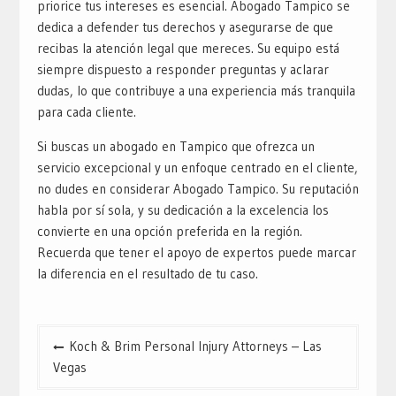
priorice tus intereses es esencial. Abogado Tampico se
dedica a defender tus derechos y asegurarse de que
recibas la atención legal que mereces. Su equipo está
siempre dispuesto a responder preguntas y aclarar
dudas, lo que contribuye a una experiencia más tranquila
para cada cliente.
Si buscas un abogado en Tampico que ofrezca un
servicio excepcional y un enfoque centrado en el cliente,
no dudes en considerar Abogado Tampico. Su reputación
habla por sí sola, y su dedicación a la excelencia los
convierte en una opción preferida en la región.
Recuerda que tener el apoyo de expertos puede marcar
la diferencia en el resultado de tu caso.
Post
Koch & Brim Personal Injury Attorneys – Las
navigation
Vegas