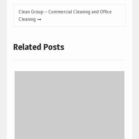
Clean Group – Commercial Cleaning and Office
Cleaning
Related Posts