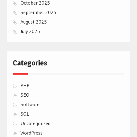
October 2025
September 2025
August 2025
July 2025
Categories
PHP
SEO
Software
SQL
Uncategorized
WordPress