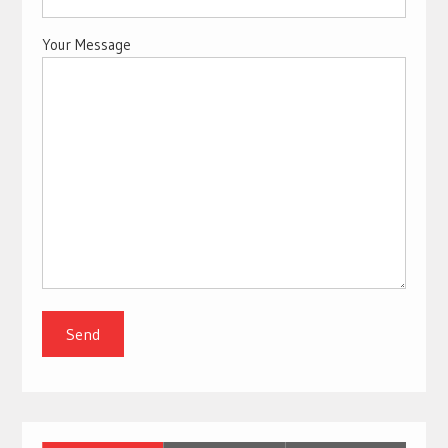
Your Message