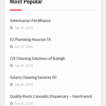
Most Popular
Veterinarian Pet Alliance
July 31, 2026
EZ Plumbing Houston TX
July 31, 2026
CJS Cleaning Solutions of Raleigh
July 16, 2026
Solaris Cleaning Services DC
July 16, 2026
Quality Roots Cannabis Dispensary – Hamtramck
July 16, 2026