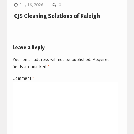
July 16, 2026
0
CJS Cleaning Solutions of Raleigh
Leave a Reply
Your email address will not be published.
Required
fields are marked
*
Comment
*