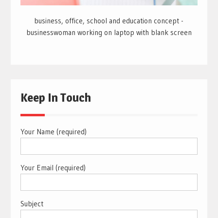
business, office, school and education concept -
businesswoman working on laptop with blank screen
Keep In Touch
Your Name (required)
Your Email (required)
Subject