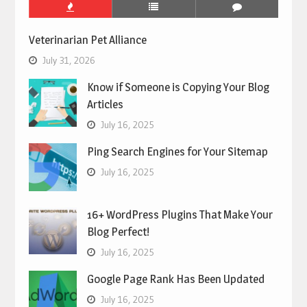
Veterinarian Pet Alliance
July 31, 2026
Know if Someone is Copying Your Blog
Articles
July 16, 2025
Ping Search Engines for Your Sitemap
July 16, 2025
16+ WordPress Plugins That Make Your
Blog Perfect!
July 16, 2025
Google Page Rank Has Been Updated
July 16, 2025