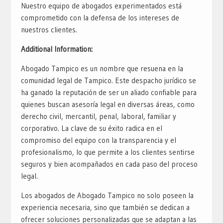
Nuestro equipo de abogados experimentados está
comprometido con la defensa de los intereses de
nuestros clientes.
Additional Information:
Abogado Tampico es un nombre que resuena en la
comunidad legal de Tampico. Este despacho jurídico se
ha ganado la reputación de ser un aliado confiable para
quienes buscan asesoría legal en diversas áreas, como
derecho civil, mercantil, penal, laboral, familiar y
corporativo. La clave de su éxito radica en el
compromiso del equipo con la transparencia y el
profesionalismo, lo que permite a los clientes sentirse
seguros y bien acompañados en cada paso del proceso
legal.
Los abogados de Abogado Tampico no solo poseen la
experiencia necesaria, sino que también se dedican a
ofrecer soluciones personalizadas que se adaptan a las